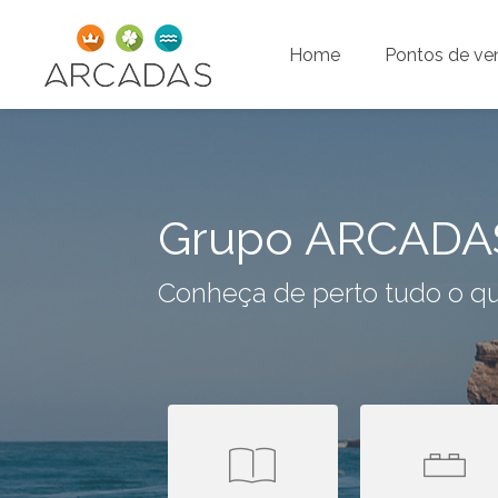
Home
Pontos de ve
Grupo ARCADA
Conheça de perto tudo o qu